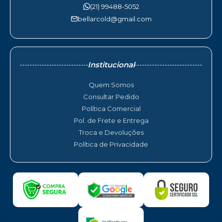
(21) 99488-5052
bellarcold@gmail.com
Institucional
Quem Somos
Consultar Pedido
Política Comercial
Pol. de Frete e Entrega
Troca e Devoluções
Política de Privacidade