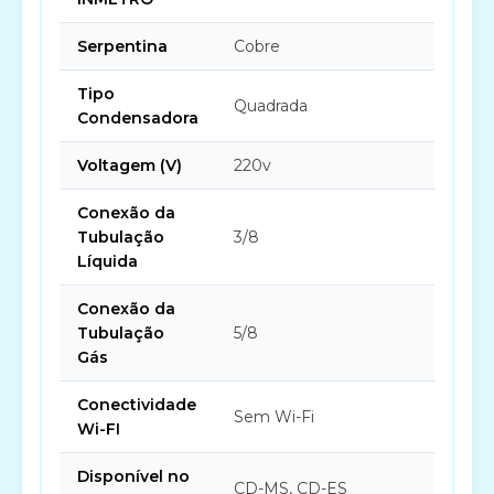
Serpentina
Cobre
Tipo
Quadrada
Condensadora
Voltagem (V)
220v
Conexão da
Tubulação
3/8
Líquida
Conexão da
Tubulação
5/8
Gás
Conectividade
Sem Wi-Fi
Wi-FI
Disponível no
CD-MS, CD-ES