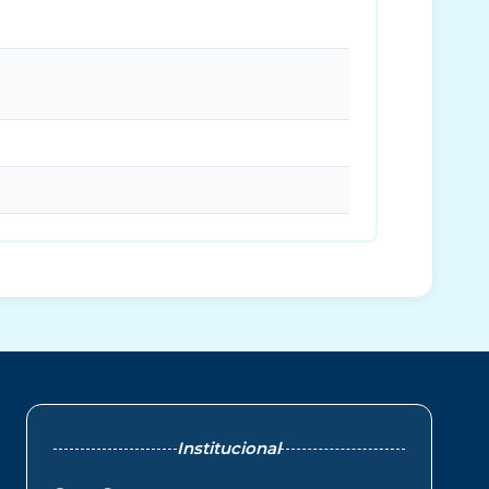
Institucional