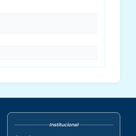
Institucional