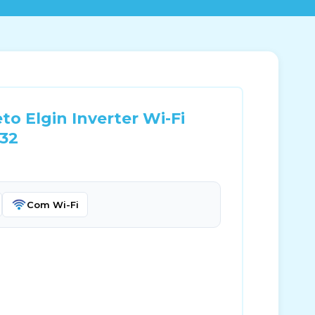
to Elgin Inverter Wi-Fi
-32
Com Wi-Fi