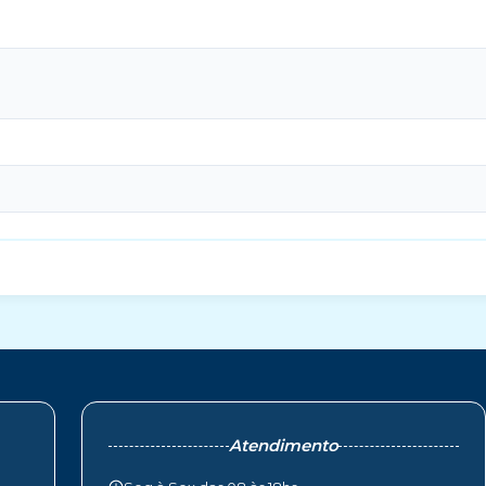
Atendimento