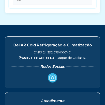
BellAR Cold Refrigeração e Climatização
CNPJ: 24.392.079/0001-01
Duque de Caxias RJ
- Duque de Caxias RJ
Redes Sociais
Atendimento